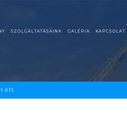
NY
SZOLGÁLTATÁSAINK
GALÉRIA
KAPCSOLAT
t Kft.