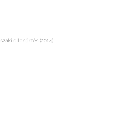
zaki ellenőrzés (2014);